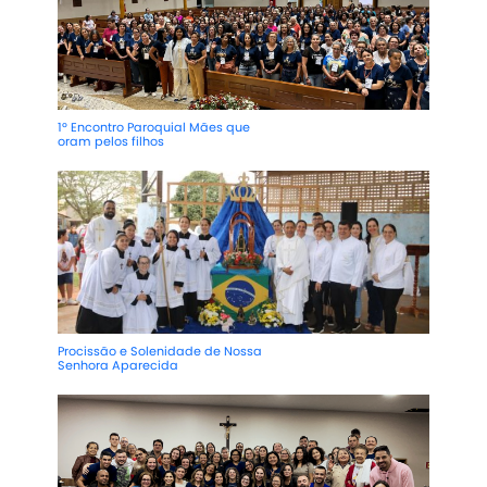
1º Encontro Paroquial Mães que
oram pelos filhos
Procissão e Solenidade de Nossa
Senhora Aparecida