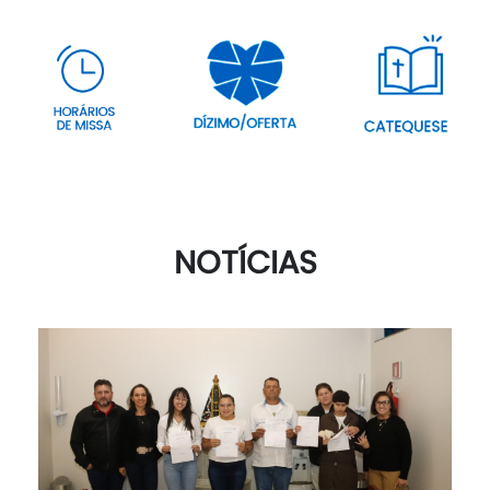
NOTÍCIAS