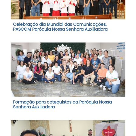
Celebração dia Mundial das Comunicações,
PASCOM Paróquia Nossa Senhora Auxiliadora
Formação para catequistas da Paróquia Nossa
Senhora Auxiliadora