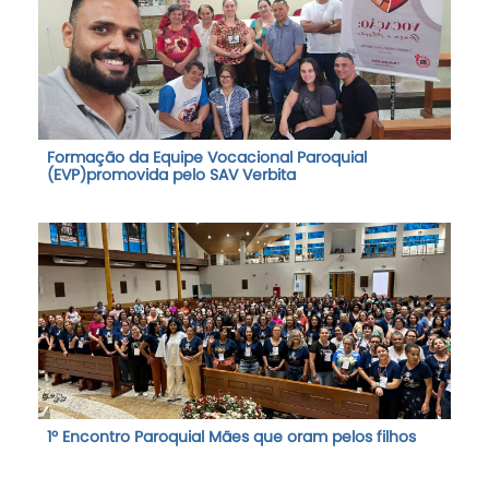
Formação da Equipe Vocacional Paroquial
(EVP)promovida pelo SAV Verbita
1º Encontro Paroquial Mães que oram pelos filhos