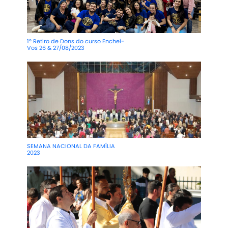
1º Retiro de Dons do curso Enchei-
Vos 26 & 27/08/2023
SEMANA NACIONAL DA FAMÍLIA
2023