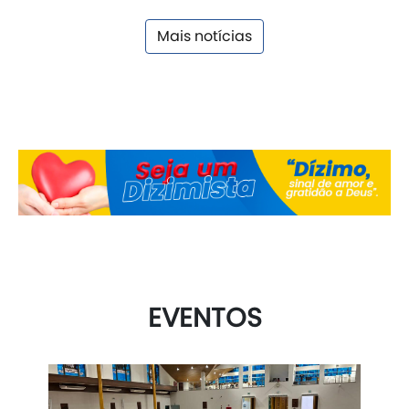
Mais notícias
EVENTOS