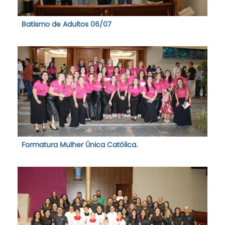
Batismo de Adultos 06/07
Formatura Mulher Única Católica.