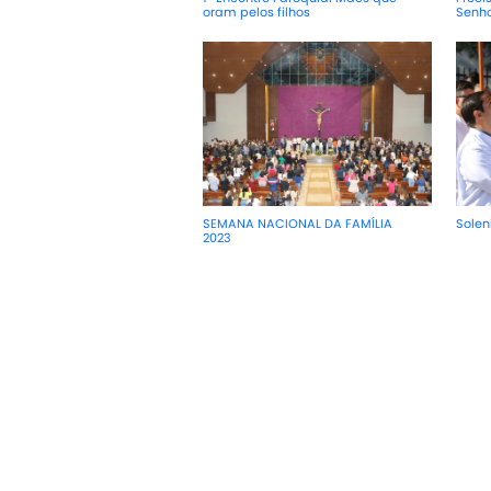
oram pelos filhos
Senh
SEMANA NACIONAL DA FAMÍLIA
Solen
2023