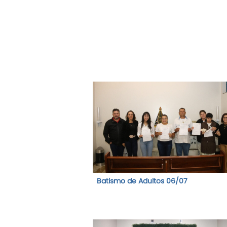
Batismo de Adultos 06/07