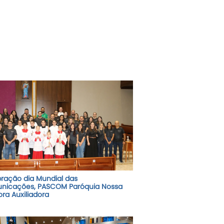
ração dia Mundial das
nicações, PASCOM Paróquia Nossa
ra Auxiliadora