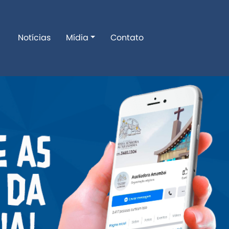
Notícias
Mídia
Contato