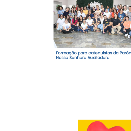
Formação para catequistas da Paróq
Nossa Senhora Auxiliadora