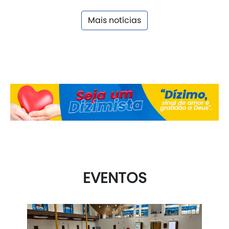
Mais notícias
EVENTOS