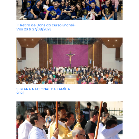
1º Retiro de Dons do curso Enchei-
Vos 26 & 27/08/2023
SEMANA NACIONAL DA FAMÍLIA
2023