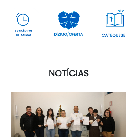
NOTÍCIAS