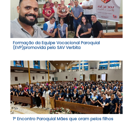
Formação da Equipe Vocacional Paroquial
(EVP)promovida pelo SAV Verbita
1º Encontro Paroquial Mães que oram pelos filhos