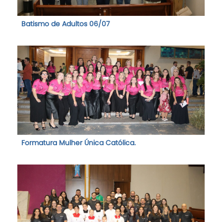
Batismo de Adultos 06/07
Formatura Mulher Única Católica.