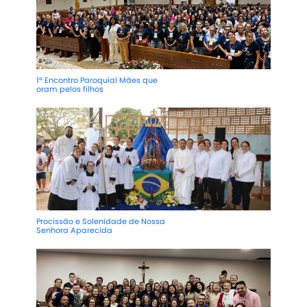
1º Encontro Paroquial Mães que
oram pelos filhos
Procissão e Solenidade de Nossa
Senhora Aparecida