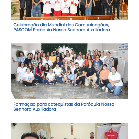
Celebração dia Mundial das Comunicações,
PASCOM Paróquia Nossa Senhora Auxiliadora
Formação para catequistas da Paróquia Nossa
Senhora Auxiliadora