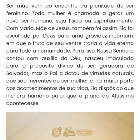
Ser mãe vem ao encontro da plenitude do ser
feminino. Toda mulher é chamada a gerar um
novo ser humano, seja física ou espiritualmente.
Com Maria, Mãe de Jesus, também foi assim. Ela foi
escolhida por Deus para uma gravidez incomum,
em que o fruto de seu ventre traria a vida eterna
para toda a humanidade. Para isso, Nossa Senhora
contou com auxílio do Céu, nasceu imaculada
para o propósito divino de ser geradora do
Salvador, mas o Pai a dotou de virtudes naturais,
que são inerentes ao ser mulher e, na maior parte
dos acontecimentos de sua vida, Ela dispôs do que
lhe era humano para que o plano do Altíssimo
acontecesse.