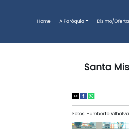
Home
A Paróquia
Dizimo/Oferta
Santa Mi
Fotos: Humberto Vilhalva