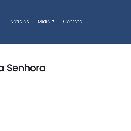
Notícias
Mídia
Contato
a Senhora